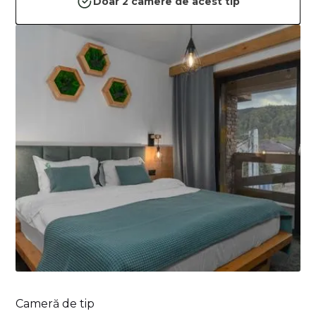
Doar 2 camere de acest tip
Cameră de tip