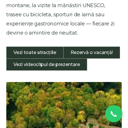
montane, la vizite la mănăstiri UNESCO,
trasee cu bicicleta, sporturi de iarnă sau
experiențe gastronomice locale — fiecare zi
devine o amintire de neuitat.
Vezi toate atracțiile
Rezervă o vacanță!
Vezi videoclipul de prezentare
📞