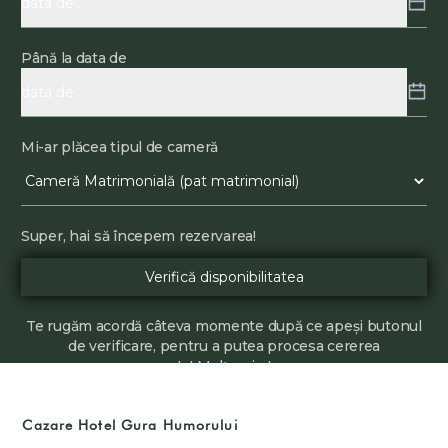
Până la data de
Mi-ar plăcea tipul de cameră
Super, hai să începem rezervarea!
Te rugăm acordă câteva momente după ce apeși butonul
de verificare, pentru a putea procesa cererea
ta! Mulțumim!
Cazare Hotel Gura Humorului