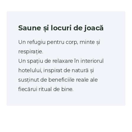
Saune și locuri de joacă
Un refugiu pentru corp, minte și
respirație.
Un spațiu de relaxare în interiorul
hotelului, inspirat de natură și
susținut de beneficiile reale ale
fiecărui ritual de bine.