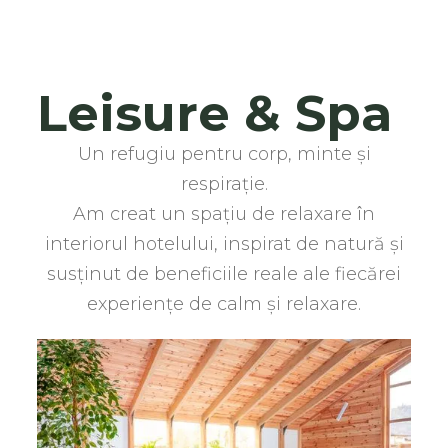
Leisure & Spa
Un refugiu pentru corp, minte și
respirație.
Am creat un spațiu de relaxare în
interiorul hotelului, inspirat de natură și
susținut de beneficiile reale ale fiecărei
experiențe de calm și relaxare.