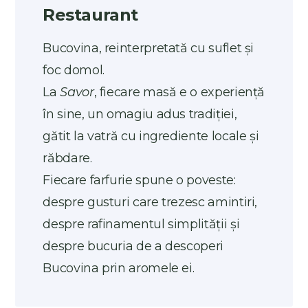
Restaurant
Bucovina, reinterpretată cu suflet și
foc domol.
La
Savor
, fiecare masă e o experiență
în sine, un omagiu adus tradiției,
gătit la vatră cu ingrediente locale și
răbdare.
Fiecare farfurie spune o poveste:
despre gusturi care trezesc amintiri,
despre rafinamentul simplității și
despre bucuria de a descoperi
Bucovina prin aromele ei.