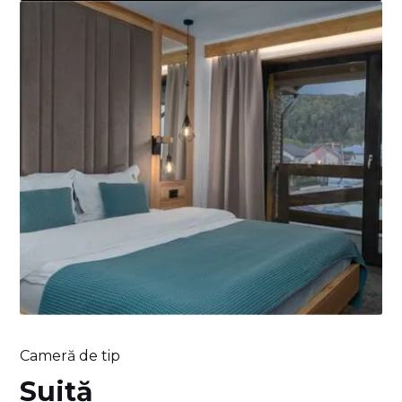
Cameră de tip
Suită