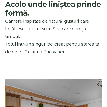
Acolo unde liniștea prinde
formă.
Camere inspirate de natură, gusturi care
încălzesc sufletul și un Spa care oprește
timpul.
Totul într-un singur loc, creat pentru starea ta
de bine – în inima Bucovinei.