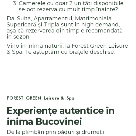
Camerele cu doar 2 unități disponibile
se pot rezerva cu mult timp înainte?
Da. Suita, Apartamentul, Matrimoniala
Superioară și Tripla sunt în high demand,
așa că rezervarea din timp e recomandată
în sezon.
Vino în inima naturii, la Forest Green Leisure
& Spa. Te așteptăm cu brațele deschise.
FOREST GREEN Leisure & Spa
Experiențe autentice în
inima Bucovinei
De la plimbări prin păduri și drumeții