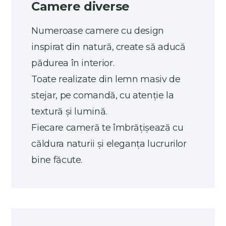
Camere diverse
Numeroase camere cu design
inspirat din natură, create să aducă
pădurea în interior.
Toate realizate din lemn masiv de
stejar, pe comandă, cu atenție la
textură și lumină.
Fiecare cameră te îmbrățișează cu
căldura naturii și eleganța lucrurilor
bine făcute.